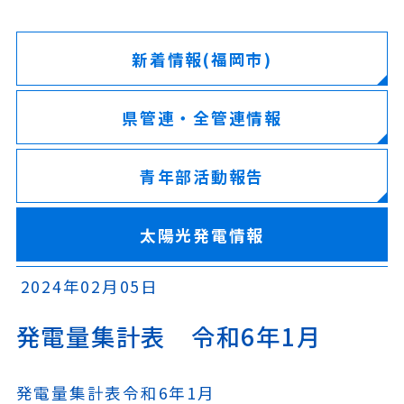
新着情報(福岡市)
県管連・全管連情報
青年部活動報告
太陽光発電情報
2024年02月05日
発電量集計表 令和6年1月
発電量集計表令和6年1月