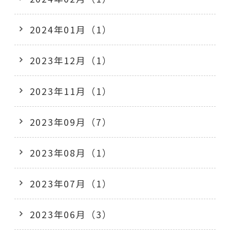
2024年01月（1）
2023年12月（1）
2023年11月（1）
2023年09月（7）
2023年08月（1）
2023年07月（1）
2023年06月（3）