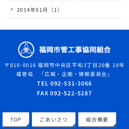
2014年01月（1）
〒810-0016 福岡市中央区平和3丁目20番 10号
福管協 「広報・企画・情報委員会」
TEL 092-531-3066
FAX 092-522-5287
TOP
ごあいさつ
組合概要