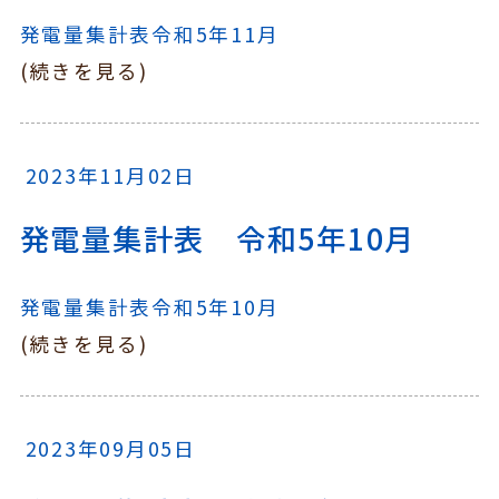
発電量集計表令和5年11月
(続きを見る)
2023年11月02日
発電量集計表 令和5年10月
発電量集計表令和5年10月
(続きを見る)
2023年09月05日