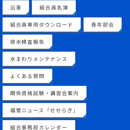
沿革
組合員名簿
組合員専用ダウンロード
青年部会
排水検査報告
水まわりメンテナンス
よくある質問
関係資格試験・講習会案内
福管ニュース「せせらぎ」
組合事務局カレンダー