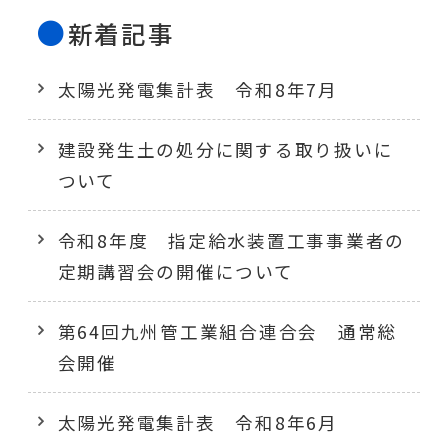
新着記事
太陽光発電集計表 令和8年7月
建設発生土の処分に関する取り扱いに
ついて
令和8年度 指定給水装置工事事業者の
定期講習会の開催について
第64回九州管工業組合連合会 通常総
会開催
太陽光発電集計表 令和8年6月