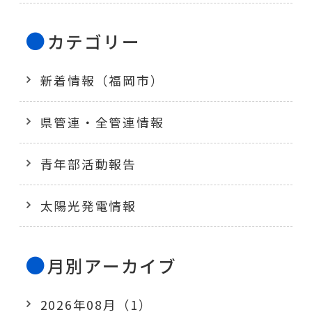
カテゴリー
新着情報（福岡市）
県管連・全管連情報
青年部活動報告
太陽光発電情報
月別アーカイブ
2026年08月（1）