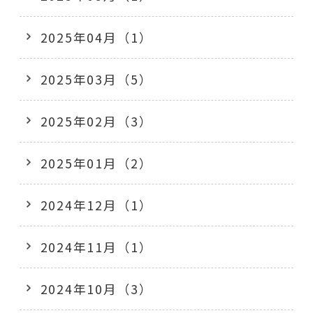
2025年04月（1）
2025年03月（5）
2025年02月（3）
2025年01月（2）
2024年12月（1）
2024年11月（1）
2024年10月（3）