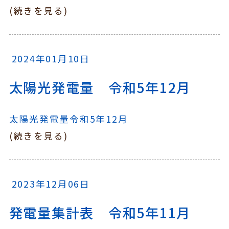
(続きを見る)
2024年01月10日
太陽光発電量 令和5年12月
太陽光発電量令和5年12月
(続きを見る)
2023年12月06日
発電量集計表 令和5年11月