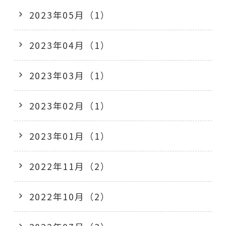
2023年05月（1）
2023年04月（1）
2023年03月（1）
2023年02月（1）
2023年01月（1）
2022年11月（2）
2022年10月（2）