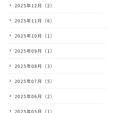
2025年12月（2）
2025年11月（6）
2025年10月（1）
2025年09月（1）
2025年08月（3）
2025年07月（5）
2025年06月（2）
2025年05月（1）