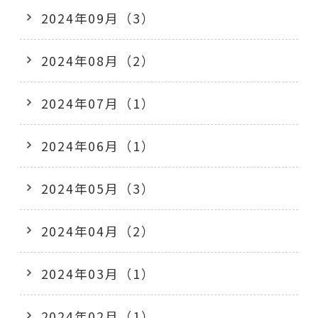
2024年09月（3）
2024年08月（2）
2024年07月（1）
2024年06月（1）
2024年05月（3）
2024年04月（2）
2024年03月（1）
2024年02月（1）