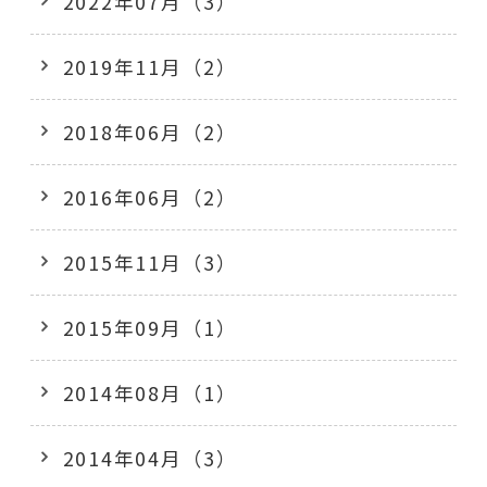
2022年07月（3）
2019年11月（2）
2018年06月（2）
2016年06月（2）
2015年11月（3）
2015年09月（1）
2014年08月（1）
2014年04月（3）