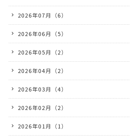
2026年07月（6）
2026年06月（5）
2026年05月（2）
2026年04月（2）
2026年03月（4）
2026年02月（2）
2026年01月（1）